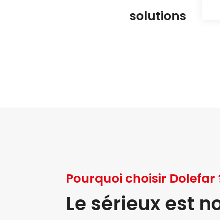
solutions
Pourquoi choisir Dolefar 
Le sérieux est n