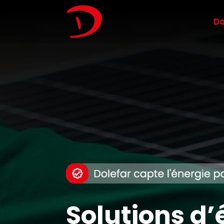
Do
Solutions d’