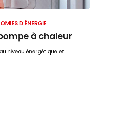
OMIES D'ÉNERGIE
pompe à chaleur
au niveau énergétique et