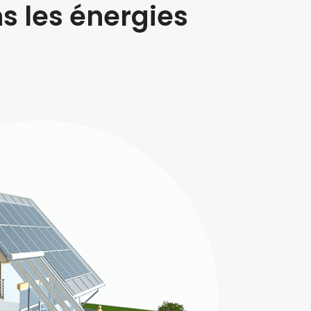
s les énergies