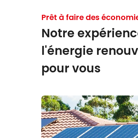
Prêt à faire des économi
Notre expérien
l'énergie renou
pour vous