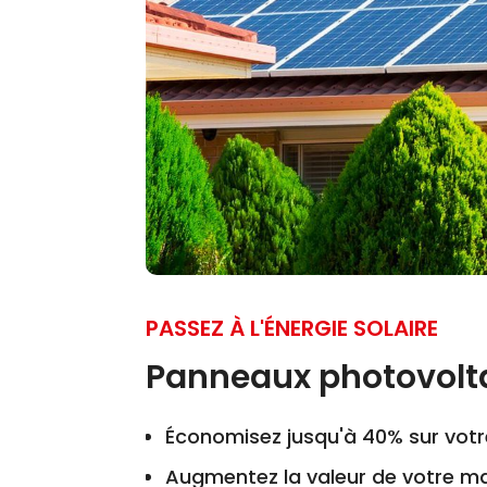
PASSEZ À L'ÉNERGIE SOLAIRE
Panneaux photovolt
Économisez jusqu'à 40% sur votr
Augmentez la valeur de votre ma