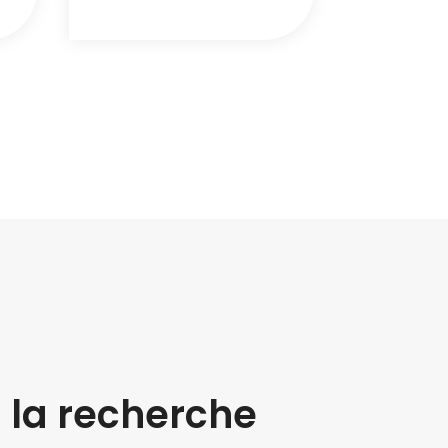
à la recherche