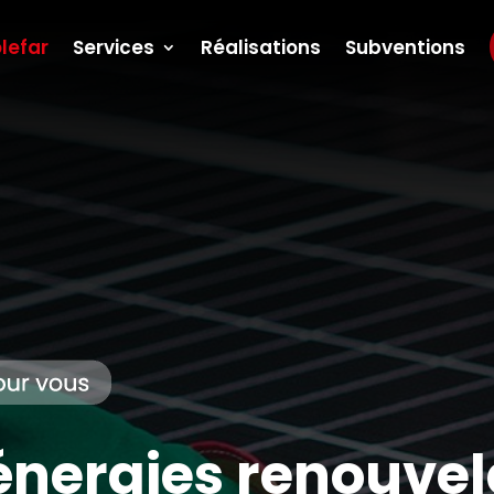
lefar
Services
Réalisations
Subventions
énergies renouvel